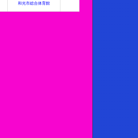
和光市総合体育館