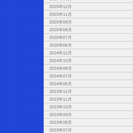
2025年12月
2025年11月
2025年09月
2025年08月
2025年07月
2025年06月
2024年12月
2024年10月
2024年08月
2024年07月
2024年06月
2023年12月
2023年11月
2023年10月
2023年09月
2023年08月
2023年07月