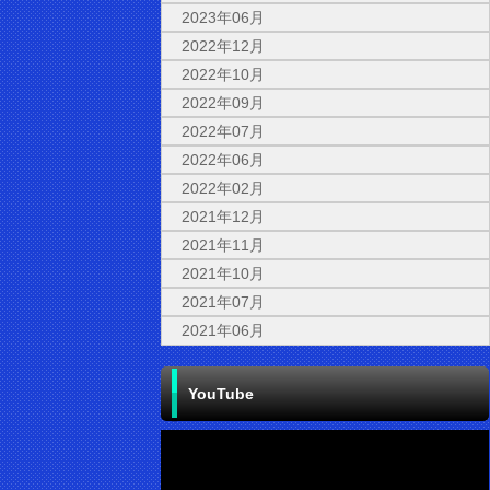
2023年06月
2022年12月
2022年10月
2022年09月
2022年07月
2022年06月
2022年02月
2021年12月
2021年11月
2021年10月
2021年07月
2021年06月
YouTube