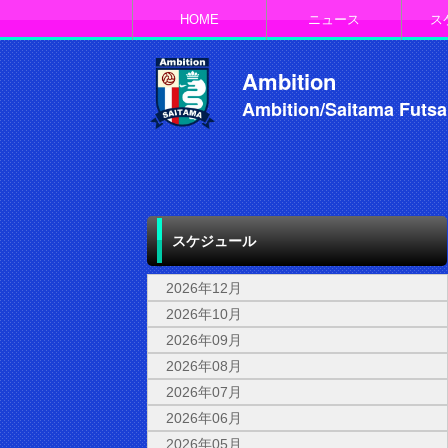
HOME
ニュース
ス
Ambition
Ambition/Saitama Futsa
スケジュール
2026年12月
2026年10月
2026年09月
2026年08月
2026年07月
2026年06月
2026年05月