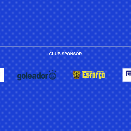
CLUB SPONSOR