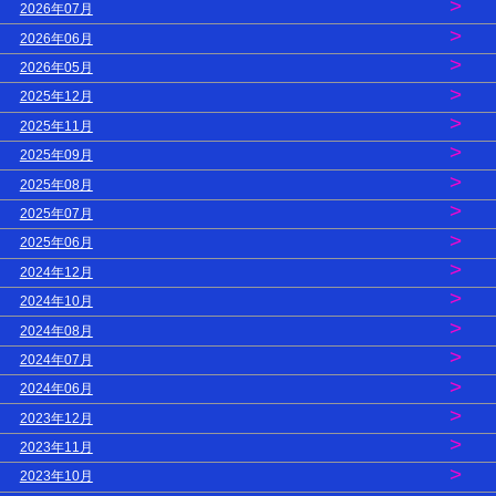
>
2026年07月
>
2026年06月
>
2026年05月
>
2025年12月
>
2025年11月
>
2025年09月
>
2025年08月
>
2025年07月
>
2025年06月
>
2024年12月
>
2024年10月
>
2024年08月
>
2024年07月
>
2024年06月
>
2023年12月
>
2023年11月
>
2023年10月