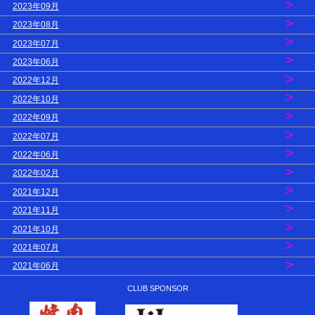
>
2023年09月
>
2023年08月
>
2023年07月
>
2023年06月
>
2022年12月
>
2022年10月
>
2022年09月
>
2022年07月
>
2022年06月
>
2022年02月
>
2021年12月
>
2021年11月
>
2021年10月
>
2021年07月
>
2021年06月
CLUB SPONSOR