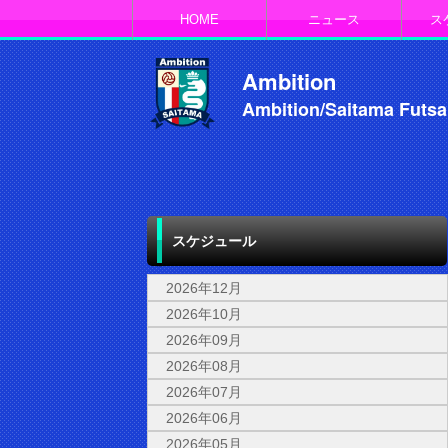
HOME
ニュース
ス
Ambition
Ambition/Saitama Futsa
スケジュール
2026年12月
2026年10月
2026年09月
2026年08月
2026年07月
2026年06月
2026年05月