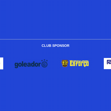
CLUB SPONSOR