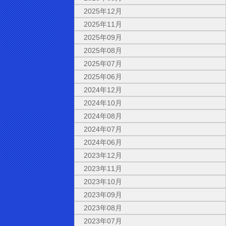
2025年12月
2025年11月
2025年09月
2025年08月
2025年07月
2025年06月
2024年12月
2024年10月
2024年08月
2024年07月
2024年06月
2023年12月
2023年11月
2023年10月
2023年09月
2023年08月
2023年07月