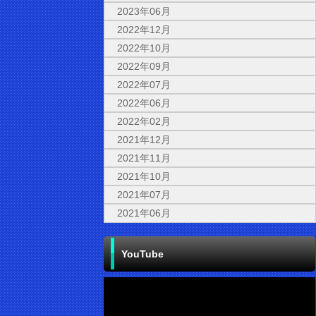
2023年06月
2022年12月
2022年10月
2022年09月
2022年07月
2022年06月
2022年02月
2021年12月
2021年11月
2021年10月
2021年07月
2021年06月
YouTube