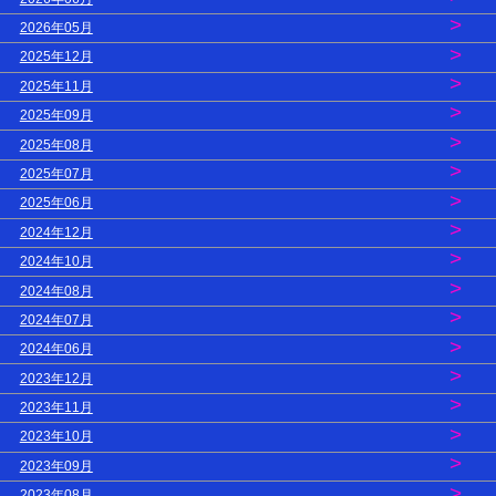
>
2026年05月
>
2025年12月
>
2025年11月
>
2025年09月
>
2025年08月
>
2025年07月
>
2025年06月
>
2024年12月
>
2024年10月
>
2024年08月
>
2024年07月
>
2024年06月
>
2023年12月
>
2023年11月
>
2023年10月
>
2023年09月
>
2023年08月