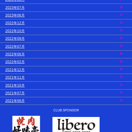
>
2023年07月
>
2023年06月
>
2022年12月
>
2022年10月
>
2022年09月
>
2022年07月
>
2022年06月
>
2022年02月
>
2021年12月
>
2021年11月
>
2021年10月
>
2021年07月
>
2021年06月
CLUB SPONSOR