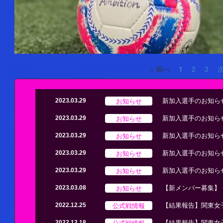
« 前へ
1
2
3
次
お知らせ
2023.03.29
新加入選手のお知ら
お知らせ
2023.03.29
新加入選手のお知ら
お知らせ
2023.03.29
新加入選手のお知ら
お知らせ
2023.03.29
新加入選手のお知ら
お知らせ
2023.03.29
新加入選手のお知ら
お知らせ
2023.03.08
【新メンバー募集】
公式戦情報
2022.12.25
【結果報告】関東女
公式戦情報
2022.12.18
【結果報告】関東女