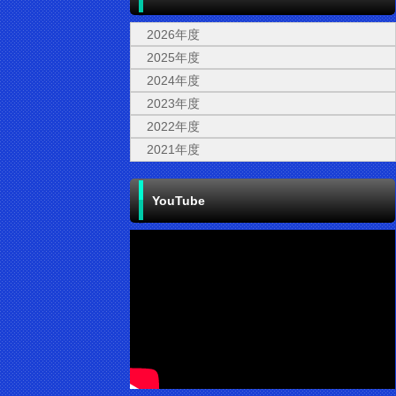
2026年度
2025年度
2024年度
2023年度
2022年度
2021年度
YouTube