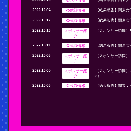
公式戦情報
2022.12.04
【結果報告】関東女
公式戦情報
2022.10.17
【結果報告】関東女
スポンサー紹
2022.10.13
【スポンサー訪問】
介
公式戦情報
2022.10.11
【結果報告】関東女
スポンサー紹
2022.10.06
【スポンサー訪問】RE
介
スポンサー紹
2022.10.05
【スポンサー訪問】エスフォ
介
e）
公式戦情報
2022.10.03
【結果報告】関東女