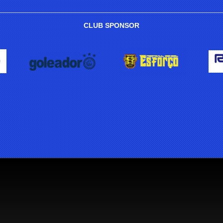
CLUB SPONSOR