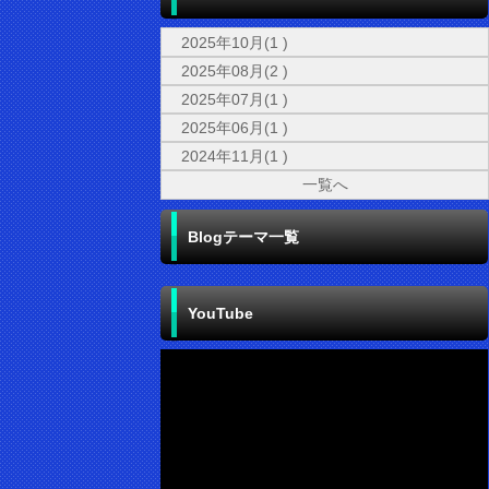
2025年10月(1 )
2025年08月(2 )
2025年07月(1 )
2025年06月(1 )
2024年11月(1 )
一覧へ
Blogテーマ一覧
YouTube