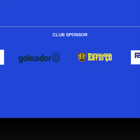
CLUB SPONSOR