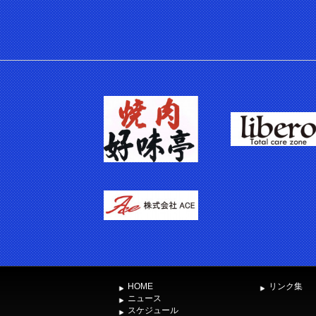
HOME
リンク集
ニュース
スケジュール