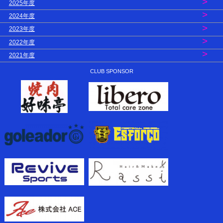
>
2025年度
>
2024年度
>
2023年度
>
2022年度
>
2021年度
CLUB SPONSOR