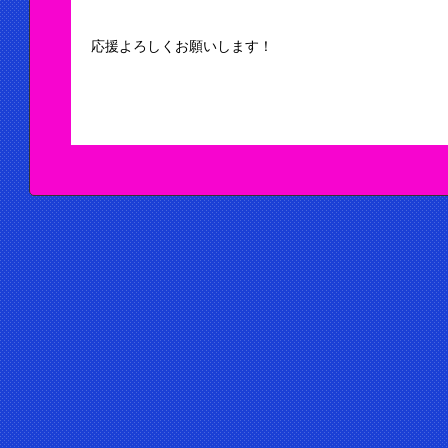
応援よろしくお願いします！