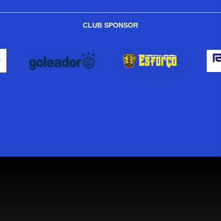
CLUB SPONSOR