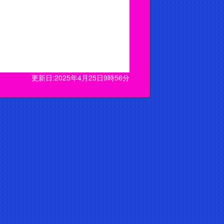
更新日:2025年4月25日9時56分