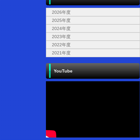
2026年度
2025年度
2024年度
2023年度
2022年度
2021年度
YouTube