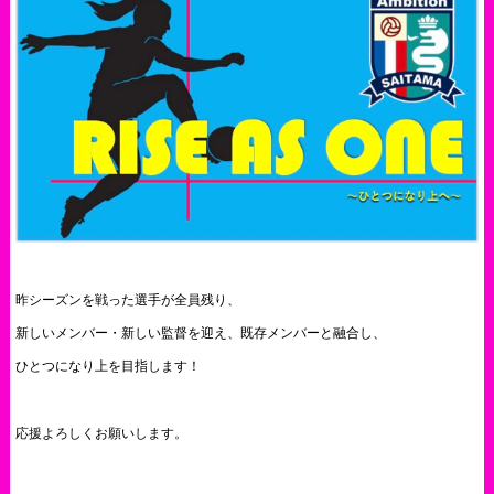
昨シーズンを戦った選手が全員残り、
新しいメンバー・新しい監督を迎え、既存メンバーと融合し、
ひとつになり上を目指します！
応援よろしくお願いします。