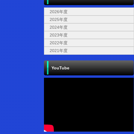
2026年度
2025年度
2024年度
2023年度
2022年度
2021年度
YouTube