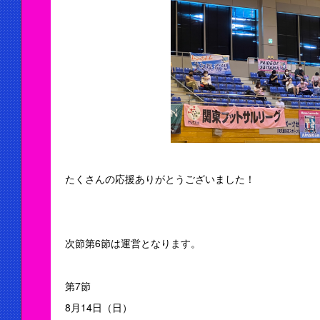
たくさんの応援ありがとうございました！
次節第6節は運営となります。
第7節
8月14日（日）