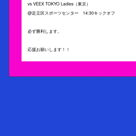
vs VEEX TOKYO Ladies（東京）
@足立区スポーツセンター 14:30キックオフ
必ず勝利します。
応援お願いします！！