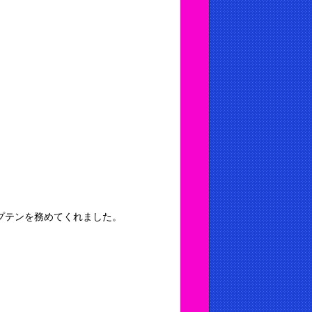
プテンを務めてくれました。