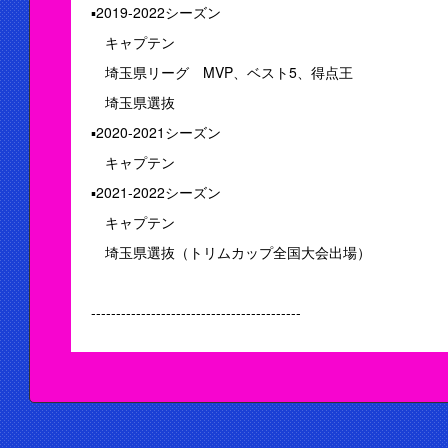
▪2019-2022シーズン
キャプテン
埼玉県リーグ MVP、ベスト5、得点王
埼玉県選抜
▪2020-2021シーズン
キャプテン
▪2021-2022シーズン
キャプテン
埼玉県選抜（トリムカップ全国大会出場）
------------------------------------------