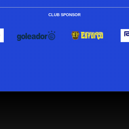
CLUB SPONSOR