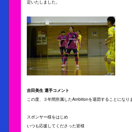
定いたしました。
吉田美生 選手コメント
この度、３年間所属したAmbitionを退団することになり
スポンサー様をはじめ
いつも応援してくださった皆様