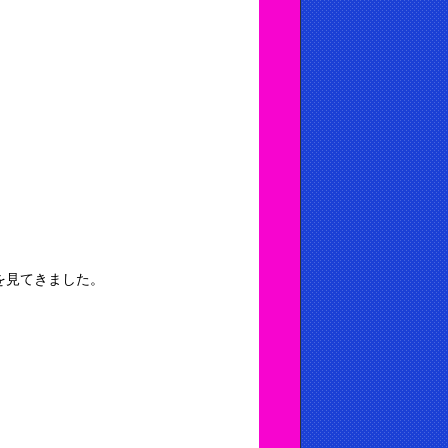
色を見てきました。