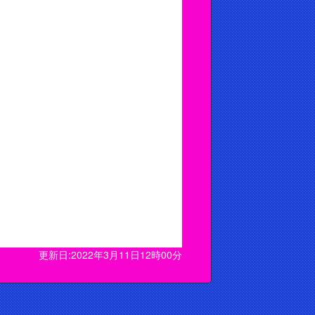
更新日:2022年3月11日12時00分