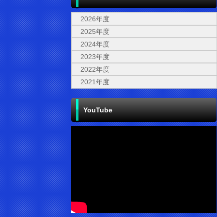
2026年度
2025年度
2024年度
2023年度
2022年度
2021年度
YouTube