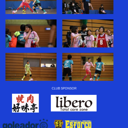
CLUB SPONSOR